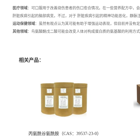
医疗领域
：可口服用于改善烧伤患者的伤口愈合情况。在一些营养配方中，会
肝脏疾病引起的脑部病变。不过，对于 肝脏疾病引起的精神功能恶化，静脉
运动保健领域
：虽然有观点认为其可能有助于增强运动表现，但目前并没有足
其他领域
：鸟氨酸酮戊二酸可能会改变人体对构成蛋白质的氨基酸的利用方式
相关产品：
丙氨酰谷氨酰胺（CAS：39537-23-0）