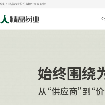
您好！精晶药业股份有限公司欢迎您！
公