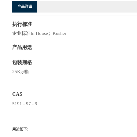
产品详请
执行标准
企业标准In House；Kosher
产品用途
包装规格
25Kg/箱
CAS
5191 - 97 - 9
用途如下：