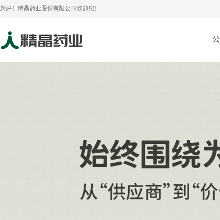
您好！精晶药业股份有限公司欢迎您！
公