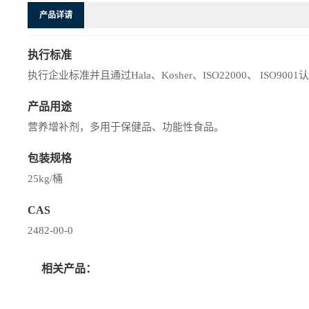
产品详请
执行标准
执行企业标准并且通过Hala、Kosher、ISO22000、 ISO9001
产品用途
营养增补剂，多用于保健品、功能性食品。
包装规格
25kg/桶
CAS
2482-00-0
相关产品：