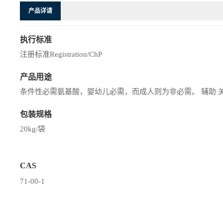
产品详请
执行标准
注册标准Registration/ChP
产品用途
条件性必需氨基酸，婴幼儿必需，而成人则为非必需。 辅助 
包装规格
20kg/袋
CAS
71-00-1