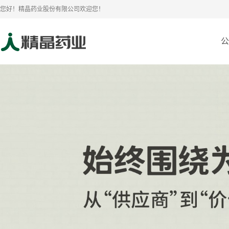
您好！精晶药业股份有限公司欢迎您！
公