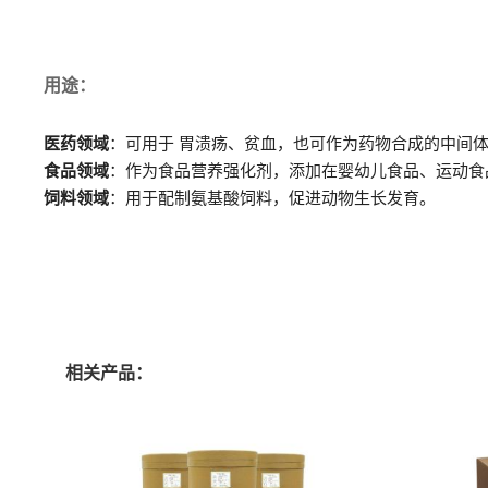
用途：
医药领域
：可用于 胃溃疡、贫血，也可作为药物合成的中间
食品领域
：作为食品营养强化剂，添加在婴幼儿食品、运动食
饲料领域
：用于配制氨基酸饲料，促进动物生长发育。
相关产品：