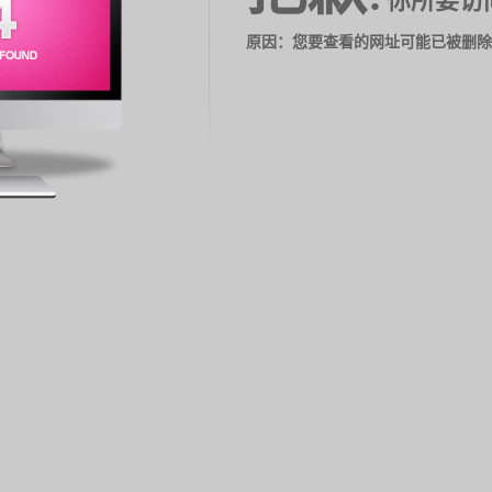
你所要访
原因：您要查看的网址可能已被删除